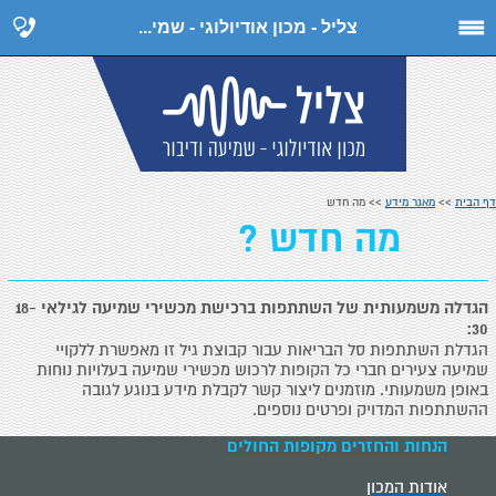
צליל - מכון אודיולוגי - שמי...
דף הבית
>>
מאגר מידע
>> מה חדש
מה חדש ?
הגדלה משמעותית של השתתפות ברכישת מכשירי שמיעה לגילאי 18-
30:
הגדלת השתתפות סל הבריאות עבור קבוצת גיל זו מאפשרת ללקויי
שמיעה צעירים חברי כל הקופות לרכוש מכשירי שמיעה בעלויות נוחות
באופן משמעותי. מוזמנים ליצור קשר לקבלת מידע בנוגע לגובה
ההשתתפות המדויק ופרטים נוספים.
הנחות והחזרים מקופות החולים
אודות המכון